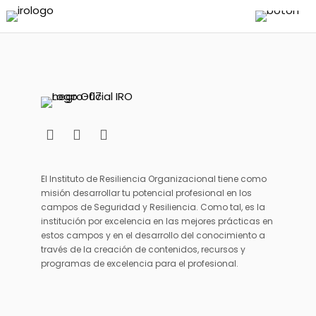
El Instituto de Resiliencia Organizacional tiene como
misión desarrollar tu potencial profesional en los
campos de Seguridad y Resiliencia. Como tal, es la
institución por excelencia en las mejores prácticas en
estos campos y en el desarrollo del conocimiento a
través de la creación de contenidos, recursos y
programas de excelencia para el profesional.