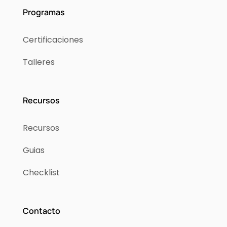
Programas
Certificaciones
Talleres
Recursos
Recursos
Guias
Checklist
Contacto