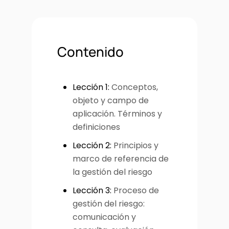
Contenido
Lección 1:
Conceptos,
objeto y campo de
aplicación. Términos y
definiciones
Lección 2:
Principios y
marco de referencia de
la gestión del riesgo
Lección 3:
Proceso de
gestión del riesgo:
comunicación y