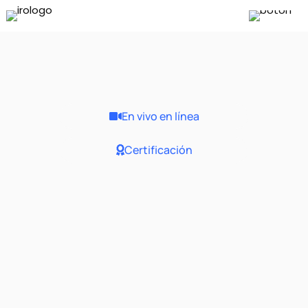
En vivo en línea
Certificación