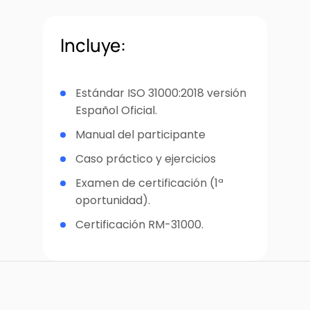
Incluye:
Estándar ISO 31000:2018 versión
Español Oficial.
Manual del participante
Caso práctico y ejercicios
Examen de certificación (1ª
oportunidad).
Certificación RM-31000.