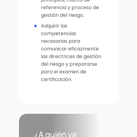
referencia y proceso de
gestión del riesgo.
Adquirir las
competencias
necesarias para
comunicar eficazmente
las directrices de gestión
del riesgo y prepararse
para el examen de
certificación.
¿A quién va