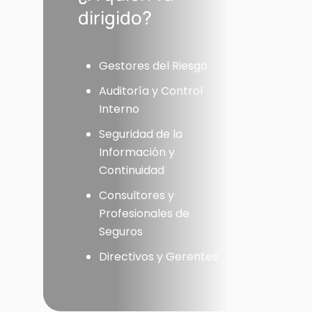
dirigido?
Gestores del Riesgo
Auditoría y Control
Interno
Seguridad de la
Información y
Continuidad
Consultores y
Profesionales de
Seguros
Directivos y Gerentes