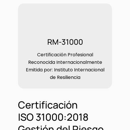
RM-31000
Certificación Profesional
Reconocida Internacionalmente
Emitida por: Instituto Internacional
de Resiliencia
Certificación
ISO 31000:2018
Gestión del Riesgo