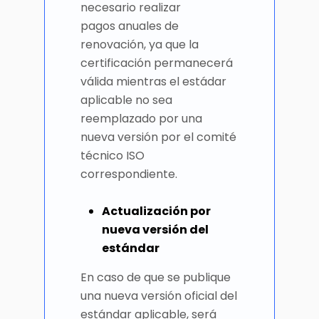
necesario realizar
pagos anuales de
renovación, ya que la
certificación permanecerá
válida mientras el estádar
aplicable no sea
reemplazado por una
nueva versión por el comité
técnico ISO
correspondiente.
Actualización por
nueva versión del
estándar
En caso de que se publique
una nueva versión oficial del
estándar aplicable, será