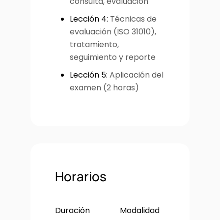
consulta, evaluación
Lección 4:
Técnicas de
evaluación (ISO 31010),
tratamiento,
seguimiento y reporte
Lección 5:
Aplicación del
examen (2 horas)
Horarios
Duración
Modalidad