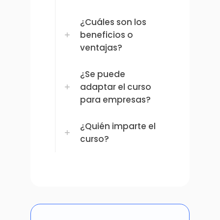
¿Cuáles son los
beneficios o
ventajas?
¿Se puede
adaptar el curso
para empresas?
¿Quién imparte el
curso?