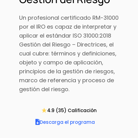
Un profesional certificado RM-31000
por el IRO es capaz de interpretar y
aplicar el estándar ISO 31000:2018
Gestión del Riesgo – Directrices, el
cual cubre: términos y definiciones,
objeto y campo de aplicación,
principios de la gestión de riesgos,
marco de referencia y proceso de
gestión del riesgo.
4.9 (35) Calificación
Descarga el programa