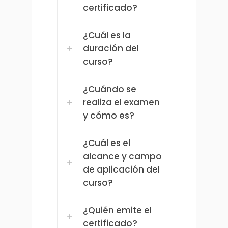
certificado?
¿Cuál es la
duración del
curso?
¿Cuándo se
realiza el examen
y cómo es?
¿Cuál es el
alcance y campo
de aplicación del
curso?
¿Quién emite el
certificado?