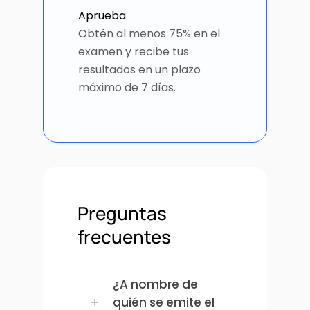
Aprueba
Obtén al menos 75% en el
examen y recibe tus
resultados en un plazo
máximo de 7 días.
Preguntas
frecuentes
¿A nombre de
quién se emite el