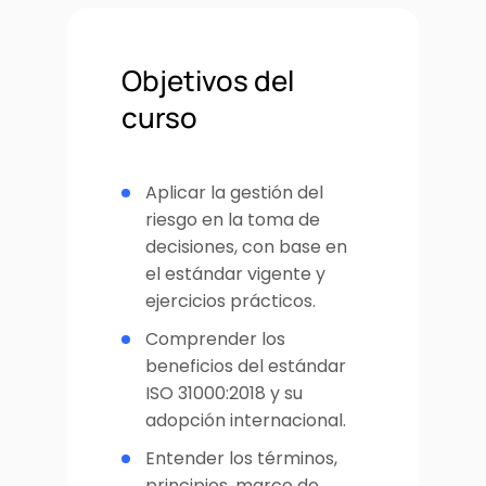
Objetivos del
curso
Aplicar la gestión del
riesgo en la toma de
decisiones, con base en
el estándar vigente y
ejercicios prácticos.
Comprender los
beneficios del estándar
ISO 31000:2018 y su
adopción internacional.
Entender los términos,
principios, marco de