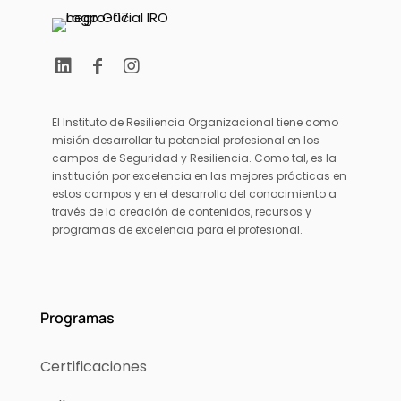
El Instituto de Resiliencia Organizacional tiene como
misión desarrollar tu potencial profesional en los
campos de Seguridad y Resiliencia. Como tal, es la
institución por excelencia en las mejores prácticas en
estos campos y en el desarrollo del conocimiento a
través de la creación de contenidos, recursos y
programas de excelencia para el profesional.
Programas
Certificaciones