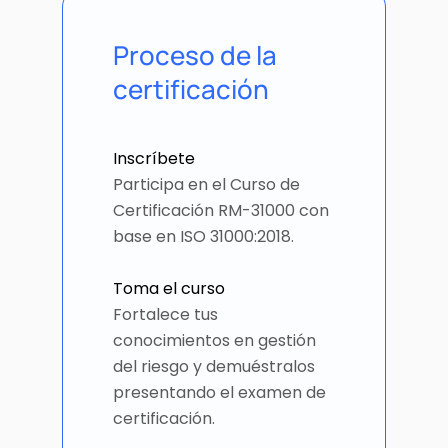
Proceso de la
certificación
Inscríbete
Participa en el Curso de
Certificación RM-31000 con
base en ISO 31000:2018.
Toma el curso
Fortalece tus
conocimientos en gestión
del riesgo y demuéstralos
presentando el examen de
certificación.