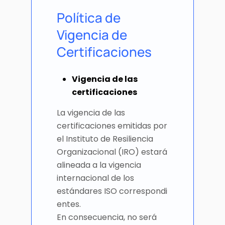
Política de
Vigencia de
Certificaciones
Vigencia de las
certificaciones
La vigencia de las
certificaciones emitidas por
el Instituto de Resiliencia
Organizacional (IRO) estará
alineada a la vigencia
internacional de los
estándares ISO correspondi
entes.
En consecuencia, no será