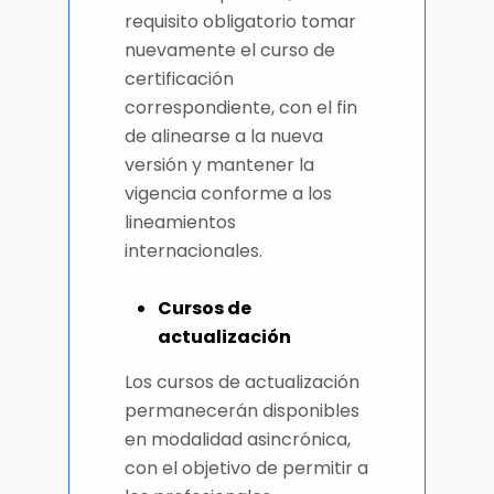
requisito obligatorio tomar
nuevamente el curso de
certificación
correspondiente, con el fin
de alinearse a la nueva
versión y mantener la
vigencia conforme a los
lineamientos
internacionales.
Cursos de
actualización
Los cursos de actualización
permanecerán disponibles
en modalidad asincrónica,
con el objetivo de permitir a