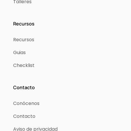
Talleres
Recursos
Recursos
Guias
Checklist
Contacto
Conócenos
Contacto
Aviso de privacidad