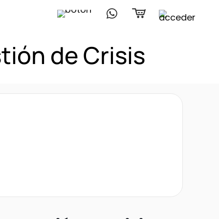
tión de Crisis