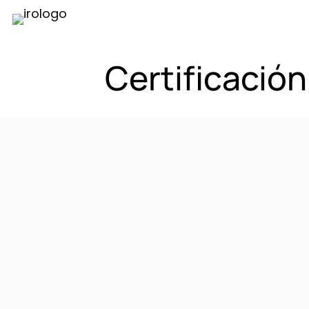
Certificación