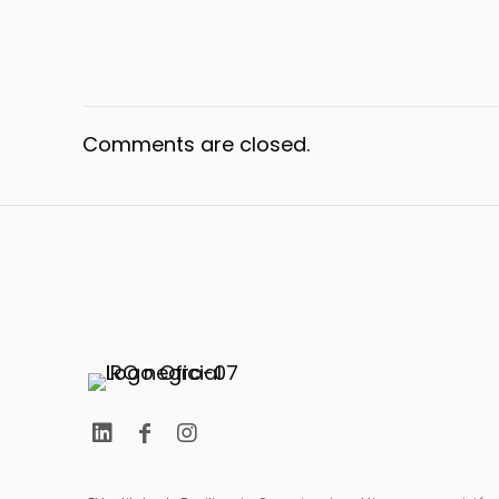
Comments are closed.