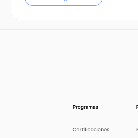
Programas
Certificaciones