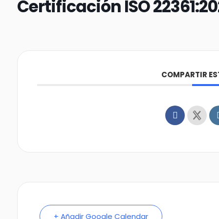
Certificación ISO 22361:20
COMPARTIR ES
+ Añadir Google Calendar